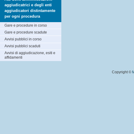
aggiudicatrici e degli enti
aggiudicatori distintamente
per ogni procedura
Gare e procedure in corso
Gare e procedure scadute
Avvisi pubblici in corso
Avvisi pubblici scaduti
Avvisi di aggiudicazione, esiti e
affidamenti
Copyright ©
M