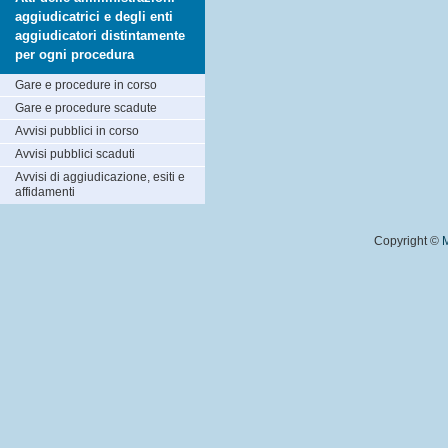
aggiudicatrici e degli enti
aggiudicatori distintamente
per ogni procedura
Gare e procedure in corso
Gare e procedure scadute
Avvisi pubblici in corso
Avvisi pubblici scaduti
Avvisi di aggiudicazione, esiti e
affidamenti
Copyright ©
M