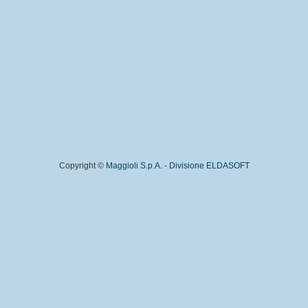
Copyright ©
Maggioli S.p.A. - Divisione ELDASOFT