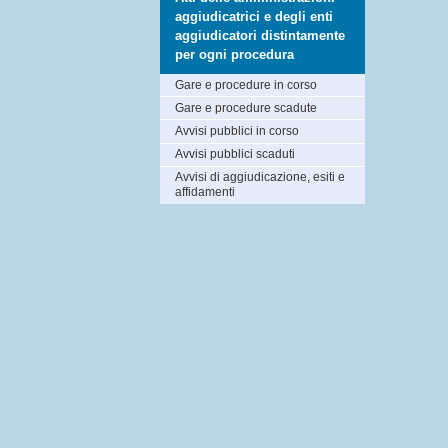
aggiudicatrici e degli enti
aggiudicatori distintamente
per ogni procedura
Gare e procedure in corso
Gare e procedure scadute
Avvisi pubblici in corso
Avvisi pubblici scaduti
Avvisi di aggiudicazione, esiti e
affidamenti