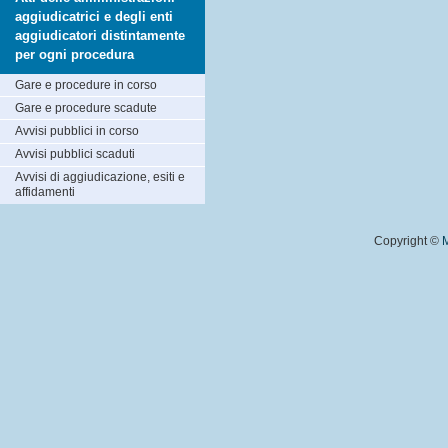
aggiudicatrici e degli enti
aggiudicatori distintamente
per ogni procedura
Gare e procedure in corso
Gare e procedure scadute
Avvisi pubblici in corso
Avvisi pubblici scaduti
Avvisi di aggiudicazione, esiti e
affidamenti
Copyright ©
M