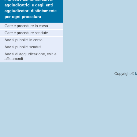
aggiudicatrici e degli enti
aggiudicatori distintamente
per ogni procedura
Gare e procedure in corso
Gare e procedure scadute
Avvisi pubblici in corso
Avvisi pubblici scaduti
Avvisi di aggiudicazione, esiti e
affidamenti
Copyright ©
M