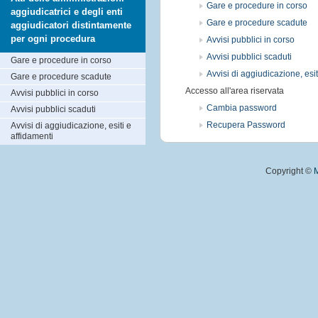
Gare e procedure in corso
aggiudicatrici e degli enti
Gare e procedure scadute
aggiudicatori distintamente
per ogni procedura
Avvisi pubblici in corso
Avvisi pubblici scaduti
Gare e procedure in corso
Avvisi di aggiudicazione, esit
Gare e procedure scadute
Accesso all'area riservata
Avvisi pubblici in corso
Cambia password
Avvisi pubblici scaduti
Recupera Password
Avvisi di aggiudicazione, esiti e
affidamenti
Copyright ©
M