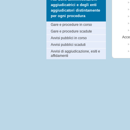
aggiudicatrici e degli enti
aggiudicatori distintamente
per ogni procedura
Gare e procedure in corso
Gare e procedure scadute
Acce
Avvisi pubblici in corso
Avvisi pubblici scaduti
Avvisi di aggiudicazione, esiti e
affidamenti