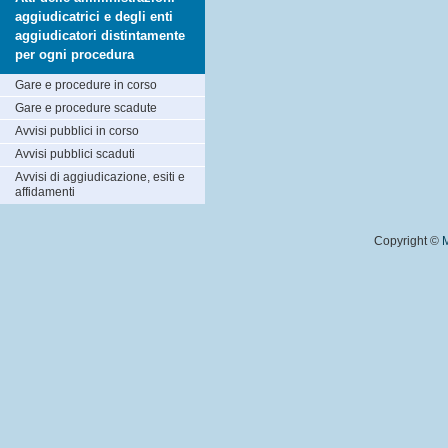
aggiudicatrici e degli enti
aggiudicatori distintamente
per ogni procedura
Gare e procedure in corso
Gare e procedure scadute
Avvisi pubblici in corso
Avvisi pubblici scaduti
Avvisi di aggiudicazione, esiti e
affidamenti
Copyright ©
M