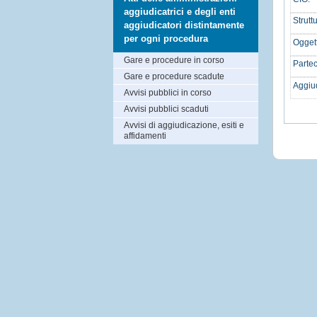
aggiudicatrici e degli enti
Strutt
aggiudicatori distintamente
per ogni procedura
Ogget
Gare e procedure in corso
Partec
Gare e procedure scadute
Aggiud
Avvisi pubblici in corso
Avvisi pubblici scaduti
Avvisi di aggiudicazione, esiti e
affidamenti