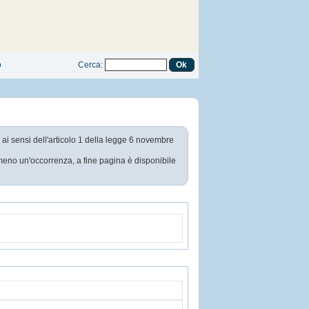
o
Cerca
:
e ai sensi dell'articolo 1 della legge 6 novembre
almeno un'occorrenza, a fine pagina è disponibile