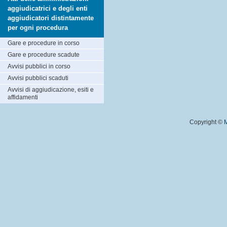
aggiudicatrici e degli enti
aggiudicatori distintamente
per ogni procedura
Gare e procedure in corso
Gare e procedure scadute
Avvisi pubblici in corso
Avvisi pubblici scaduti
Avvisi di aggiudicazione, esiti e
affidamenti
Copyright ©
M