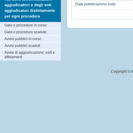
Data pubblicazione esito:
aggiudicatrici e degli enti
aggiudicatori distintamente
per ogni procedura
Gare e procedure in corso
Gare e procedure scadute
Avvisi pubblici in corso
Avvisi pubblici scaduti
Avvisi di aggiudicazione, esiti e
affidamenti
Copyright ©
M