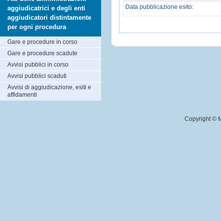
Data pubblicazione esito:
aggiudicatrici e degli enti
aggiudicatori distintamente
per ogni procedura
Gare e procedure in corso
Gare e procedure scadute
Avvisi pubblici in corso
Avvisi pubblici scaduti
Avvisi di aggiudicazione, esiti e
affidamenti
Copyright ©
M