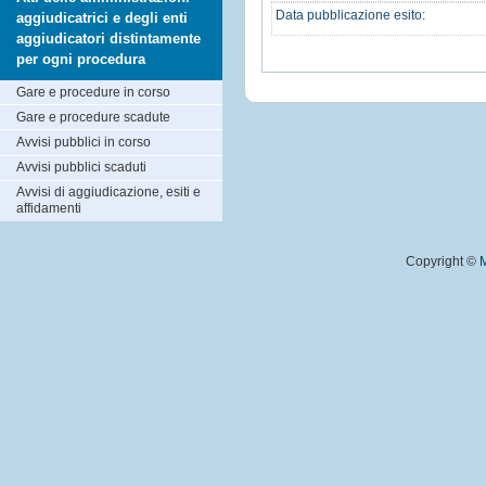
Data pubblicazione esito:
aggiudicatrici e degli enti
aggiudicatori distintamente
per ogni procedura
Gare e procedure in corso
Gare e procedure scadute
Avvisi pubblici in corso
Avvisi pubblici scaduti
Avvisi di aggiudicazione, esiti e
affidamenti
Copyright ©
M