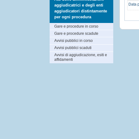
Data p
aggiudicatrici e degli enti
aggiudicatori distintamente
per ogni procedura
Gare e procedure in corso
Gare e procedure scadute
Avvisi pubblici in corso
Avvisi pubblici scaduti
Avvisi di aggiudicazione, esiti e
affidamenti