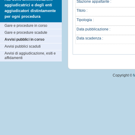
Stazione appaltante :
aggiudicatrici e degli enti
aggiudicatori distintamente
Titolo :
per ogni procedura
Tipologia :
Gare e procedure in corso
Data pubblicazione :
Gare e procedure scadute
Data scadenza :
Avvisi pubblici in corso
Avvisi pubblici scaduti
Avvisi di aggiudicazione, esiti e
affidamenti
Copyright ©
M