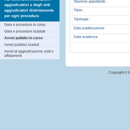
Stazione appaltante :
aggiudicatrici e degli enti
aggiudicatori distintamente
Titolo :
per ogni procedura
Tipologia :
Gare e procedure in corso
Data pubblicazione :
Gare e procedure scadute
Data scadenza :
Avvisi pubblici in corso
Avvisi pubblici scaduti
Avvisi di aggiudicazione, esiti e
affidamenti
Copyright ©
M