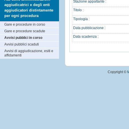
Stazione appaltante :
aggiudicatrici e degli enti
aggiudicatori distintamente
Titolo :
per ogni procedura
Tipologia :
Gare e procedure in corso
Data pubblicazione :
Gare e procedure scadute
Data scadenza :
Avvisi pubblici in corso
Avvisi pubblici scaduti
Avvisi di aggiudicazione, esiti e
affidamenti
Copyright ©
M