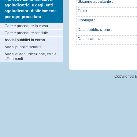
Stazione appaltante :
aggiudicatrici e degli enti
aggiudicatori distintamente
Titolo :
per ogni procedura
Tipologia :
Gare e procedure in corso
Data pubblicazione :
Gare e procedure scadute
Data scadenza :
Avvisi pubblici in corso
Avvisi pubblici scaduti
Avvisi di aggiudicazione, esiti e
affidamenti
Copyright ©
M