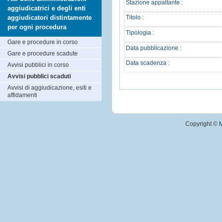
Stazione appaltante :
aggiudicatrici e degli enti
aggiudicatori distintamente
Titolo :
per ogni procedura
Tipologia :
Gare e procedure in corso
Data pubblicazione :
Gare e procedure scadute
Data scadenza :
Avvisi pubblici in corso
Avvisi pubblici scaduti
Avvisi di aggiudicazione, esiti e
affidamenti
Copyright ©
M