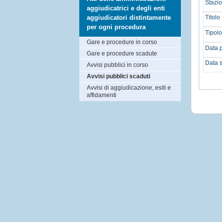
Stazio
aggiudicatrici e degli enti
aggiudicatori distintamente
Titolo 
per ogni procedura
Tipolo
Gare e procedure in corso
Data p
Gare e procedure scadute
Data 
Avvisi pubblici in corso
Avvisi pubblici scaduti
Avvisi di aggiudicazione, esiti e
affidamenti