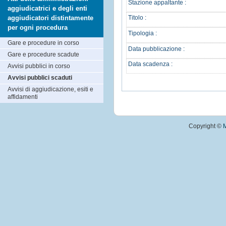
Stazione appaltante :
aggiudicatrici e degli enti
aggiudicatori distintamente
Titolo :
per ogni procedura
Tipologia :
Gare e procedure in corso
Data pubblicazione :
Gare e procedure scadute
Data scadenza :
Avvisi pubblici in corso
Avvisi pubblici scaduti
Avvisi di aggiudicazione, esiti e
affidamenti
Copyright ©
M