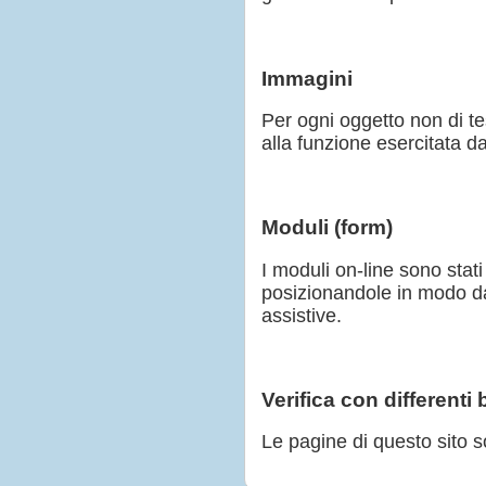
Immagini
Per ogni oggetto non di te
alla funzione esercitata da
Moduli (form)
I moduli on-line sono stati
posizionandole in modo da
assistive.
Verifica con differenti
Le pagine di questo sito so