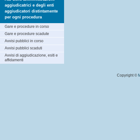
aggiudicatrici e degli enti
aggiudicatori distintamente
per ogni procedura
Gare e procedure in corso
Gare e procedure scadute
Avvisi pubblici in corso
Avvisi pubblici scaduti
Avvisi di aggiudicazione, esiti e
affidamenti
Copyright ©
M