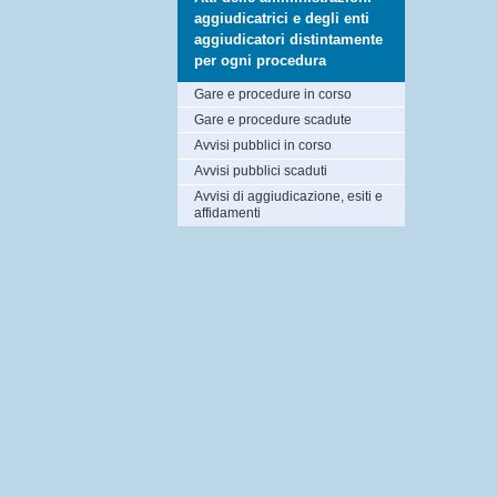
aggiudicatrici e degli enti
aggiudicatori distintamente
per ogni procedura
Gare e procedure in corso
Gare e procedure scadute
Avvisi pubblici in corso
Avvisi pubblici scaduti
Avvisi di aggiudicazione, esiti e
affidamenti