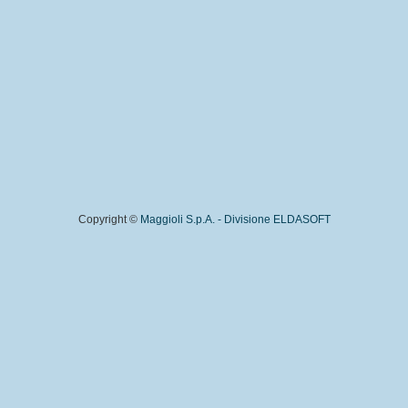
Copyright ©
Maggioli S.p.A. - Divisione ELDASOFT