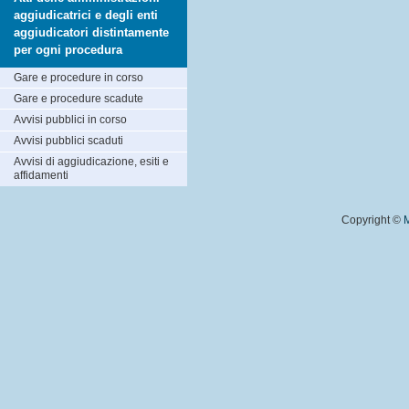
aggiudicatrici e degli enti
aggiudicatori distintamente
per ogni procedura
Gare e procedure in corso
Gare e procedure scadute
Avvisi pubblici in corso
Avvisi pubblici scaduti
Avvisi di aggiudicazione, esiti e
affidamenti
Copyright ©
M