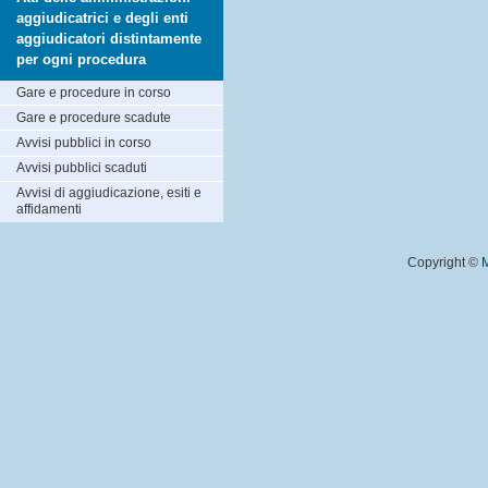
aggiudicatrici e degli enti
aggiudicatori distintamente
per ogni procedura
Gare e procedure in corso
Gare e procedure scadute
Avvisi pubblici in corso
Avvisi pubblici scaduti
Avvisi di aggiudicazione, esiti e
affidamenti
Copyright ©
M