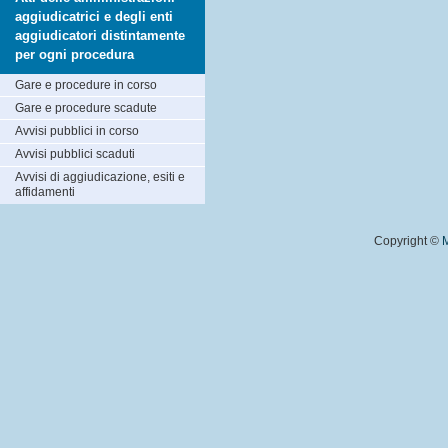
aggiudicatrici e degli enti
aggiudicatori distintamente
per ogni procedura
Gare e procedure in corso
Gare e procedure scadute
Avvisi pubblici in corso
Avvisi pubblici scaduti
Avvisi di aggiudicazione, esiti e
affidamenti
Copyright ©
M