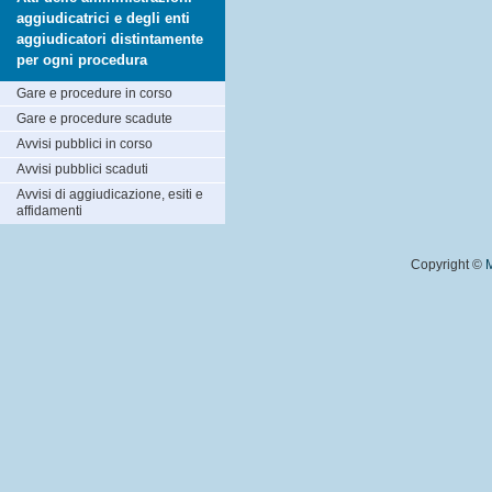
aggiudicatrici e degli enti
aggiudicatori distintamente
per ogni procedura
Gare e procedure in corso
Gare e procedure scadute
Avvisi pubblici in corso
Avvisi pubblici scaduti
Avvisi di aggiudicazione, esiti e
affidamenti
Copyright ©
M