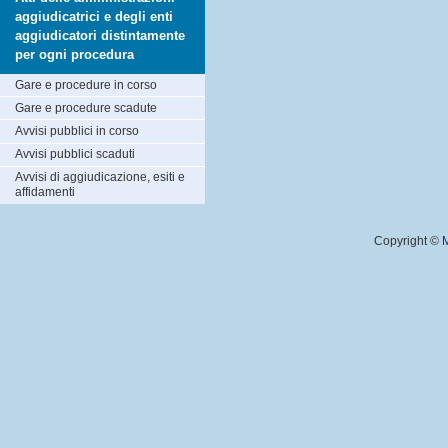
aggiudicatrici e degli enti
aggiudicatori distintamente
per ogni procedura
Gare e procedure in corso
Gare e procedure scadute
Avvisi pubblici in corso
Avvisi pubblici scaduti
Avvisi di aggiudicazione, esiti e
affidamenti
Copyright ©
M