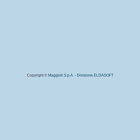
Copyright ©
Maggioli S.p.A. - Divisione ELDASOFT