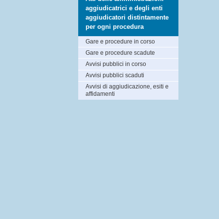
aggiudicatrici e degli enti
aggiudicatori distintamente
per ogni procedura
Gare e procedure in corso
Gare e procedure scadute
Avvisi pubblici in corso
Avvisi pubblici scaduti
Avvisi di aggiudicazione, esiti e
affidamenti