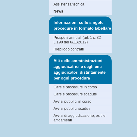
Assistenza tecnica
News
Informazioni sulle singole
procedure in formato tabellare
Prospetti annuali (art. 1 c. 32
L.190 del 6/11/2012)
Riepilogo contratti
Atti delle amministrazioni
aggiudicatrici e degli enti
aggiudicatori distintamente
per ogni procedura
Gare e procedure in corso
Gare e procedure scadute
Avvisi pubblici in corso
Avvisi pubblici scaduti
Avvisi di aggiudicazione, esiti e
affidamenti