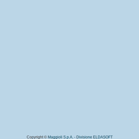
Copyright ©
Maggioli S.p.A. - Divisione ELDASOFT