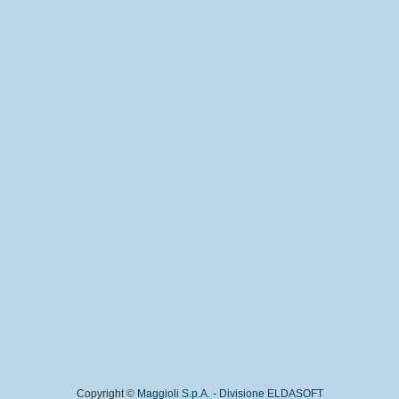
Copyright ©
Maggioli S.p.A. - Divisione ELDASOFT