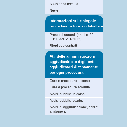
Assistenza tecnica
News
Informazioni sulle singole
procedure in formato tabellare
Prospetti annuali (art. 1 c. 32
L.190 del 6/11/2012)
Riepilogo contratti
Atti delle amministrazioni
aggiudicatrici e degli enti
aggiudicatori distintamente
per ogni procedura
Gare e procedure in corso
Gare e procedure scadute
Avvisi pubblici in corso
Avvisi pubblici scaduti
Avvisi di aggiudicazione, esiti e
affidamenti