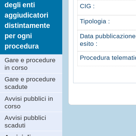
degli enti
CIG :
aggiudicatori
Tipologia :
distintamente
per ogni
Data pubblicazione
esito :
procedura
Procedura telemati
Gare e procedure
in corso
Gare e procedure
scadute
Avvisi pubblici in
corso
Avvisi pubblici
scaduti