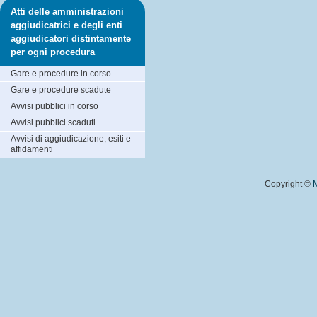
Atti delle amministrazioni
aggiudicatrici e degli enti
aggiudicatori distintamente
per ogni procedura
Gare e procedure in corso
Gare e procedure scadute
Avvisi pubblici in corso
Avvisi pubblici scaduti
Avvisi di aggiudicazione, esiti e
affidamenti
Copyright ©
M