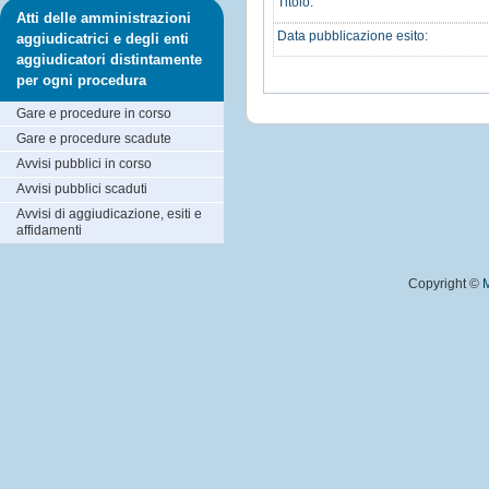
Titolo:
Atti delle amministrazioni
Data pubblicazione esito:
aggiudicatrici e degli enti
aggiudicatori distintamente
per ogni procedura
Gare e procedure in corso
Gare e procedure scadute
Avvisi pubblici in corso
Avvisi pubblici scaduti
Avvisi di aggiudicazione, esiti e
affidamenti
Copyright ©
M