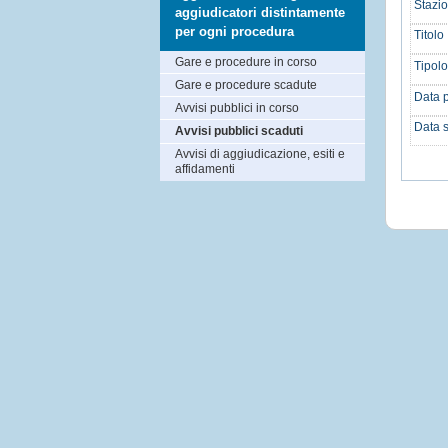
Stazio
aggiudicatori distintamente
per ogni procedura
Titolo 
Gare e procedure in corso
Tipolo
Gare e procedure scadute
Data p
Avvisi pubblici in corso
Data 
Avvisi pubblici scaduti
Avvisi di aggiudicazione, esiti e
affidamenti