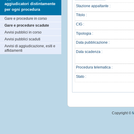
aggiudicatori distintamente
Stazione appaltante :
per ogni procedura
Titolo :
Gare e procedure in corso
CIG :
Gare e procedure scadute
Avvisi pubblici in corso
Tipologia :
Avvisi pubblici scaduti
Data pubblicazione :
Avvisi di aggiudicazione, esiti e
affidamenti
Data scadenza :
Procedura telematica :
Stato :
Copyright ©
M